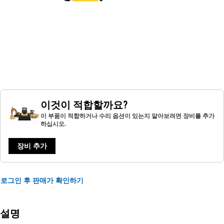
이것이 적합할까요?
이 부품이 적합하거나 수리 옵션이 있는지 알아보려면 장비를 추가
하십시오.
장비 추가
로그인 후 판매가 확인하기
설명