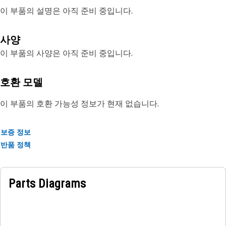
이 부품의 설명은 아직 준비 중입니다.
사양
이 부품의 사양은 아직 준비 중입니다.
호환 모델
이 부품의 호환 가능성 정보가 현재 없습니다.
보증 정보
반품 정책
Parts Diagrams