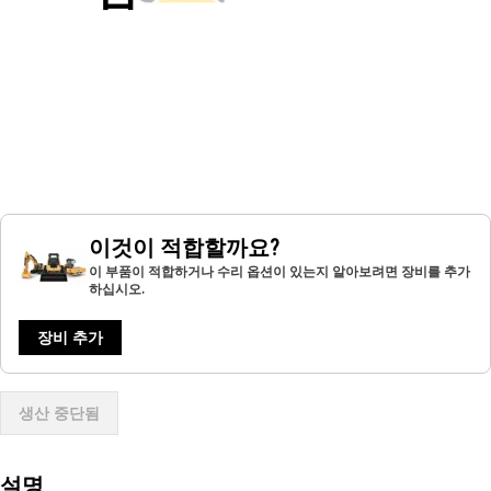
이것이 적합할까요?
이 부품이 적합하거나 수리 옵션이 있는지 알아보려면 장비를 추가
하십시오.
장비 추가
생산 중단됨
설명