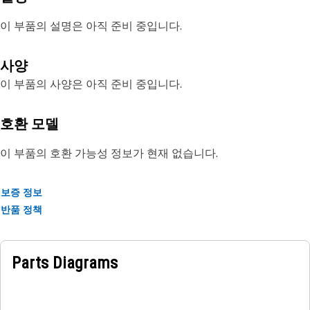
이 부품의 설명은 아직 준비 중입니다.
사양
이 부품의 사양은 아직 준비 중입니다.
호환 모델
이 부품의 호환 가능성 정보가 현재 없습니다.
보증 정보
반품 정책
Parts Diagrams