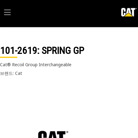
101-2619
: SPRING GP
Cat® Recoil Group Interchangeable
브랜드: Cat