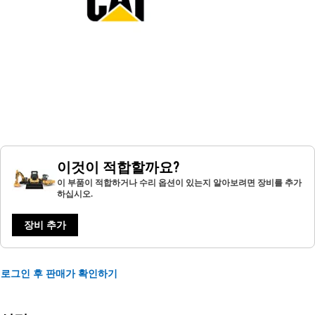
이것이 적합할까요?
이 부품이 적합하거나 수리 옵션이 있는지 알아보려면 장비를 추가
하십시오.
장비 추가
로그인 후 판매가 확인하기