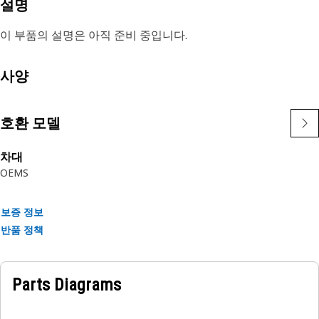
설명
이 부품의 설명은 아직 준비 중입니다.
사양
호환 모델
차대
OEMS
보증 정보
반품 정책
Parts Diagrams