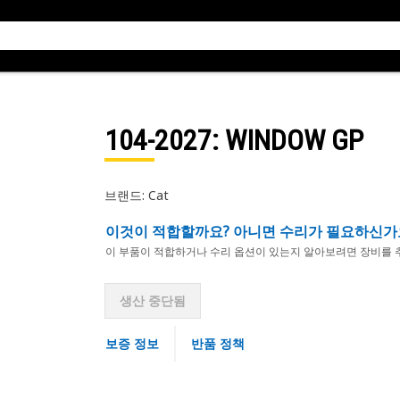
104-2027
: WINDOW GP
브랜드: Cat
이것이 적합할까요? 아니면 수리가 필요하신가
이 부품이 적합하거나 수리 옵션이 있는지 알아보려면 장비를 
생산 중단됨
보증 정보
반품 정책