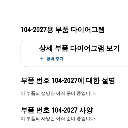
104-2027
용 부품 다이어그램
상세 부품 다이어그램 보기
장비 추가
부품 번호
104-2027
에 대한 설명
이 부품의 설명은 아직 준비 중입니다.
부품 번호
104-2027
사양
이 부품의 사양은 아직 준비 중입니다.