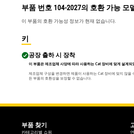
부품 번호
104-2027
의 호환 가능 모
이 부품의 호환 가능성 정보가 현재 없습니다.
키
공장 출하 시 장착
이 부품은 제조업체 사양에 따라 사용하는 Cat 장비에 맞게 설계되
제조업체 구성을 변경하면 제품이 사용하는 Cat 장비에 맞지 않을 수
든 부품의 호환성을 보장할 수 없습니다.
부품 찾기
카테고리별 쇼핑