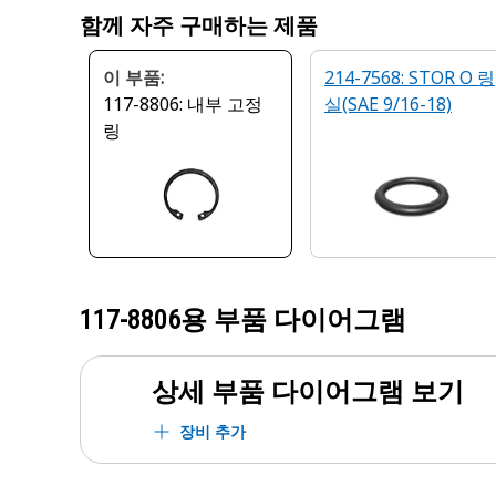
함께 자주 구매하는 제품
이 부품:
214-7568: STOR O 링
117-8806: 내부 고정
실(SAE 9/16-18)
링
117-8806
용 부품 다이어그램
상세 부품 다이어그램 보기
장비 추가