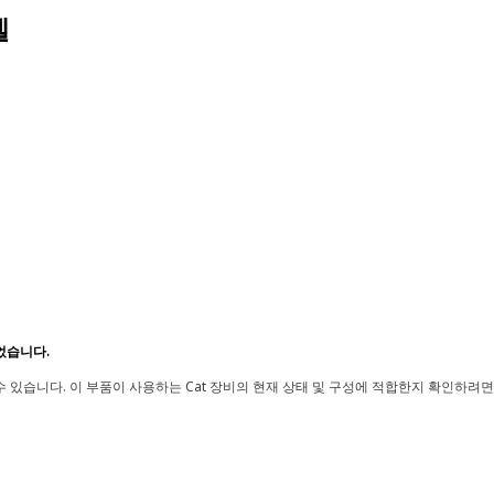
델
었습니다.
 있습니다. 이 부품이 사용하는 Cat 장비의 현재 상태 및 구성에 적합한지 확인하려면