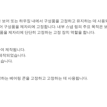
 보어 또는 하우징 내에서 구성품을 고정하고 유지하는 데 사용
되어 구성품을 제자리에 고정합니다. 내부 스냅 링의 주요 목적은 
성품을 제자리에 단단히 고정하는 고정 장치 역할을 합니다.
하여 제작됩니다.
 제작되었습니다.
었습니다.
정하는 베어링 콘을 고정하고 고정하는 데 사용됩니다.