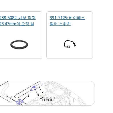
238-5082: 내부 직경
391-7125: 바이패스
23.47mm의 오링 실
필터 스위치