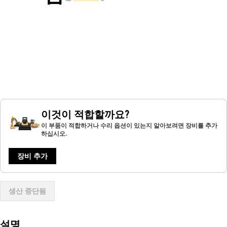
이것이 적합할까요?
이 부품이 적합하거나 수리 옵션이 있는지 알아보려면 장비를 추가
하십시오.
장비 추가
생산 중단됨
설명