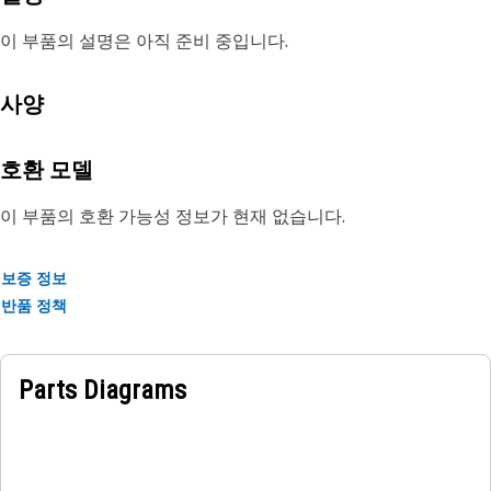
이 부품의 설명은 아직 준비 중입니다.
사양
호환 모델
이 부품의 호환 가능성 정보가 현재 없습니다.
보증 정보
반품 정책
Parts Diagrams