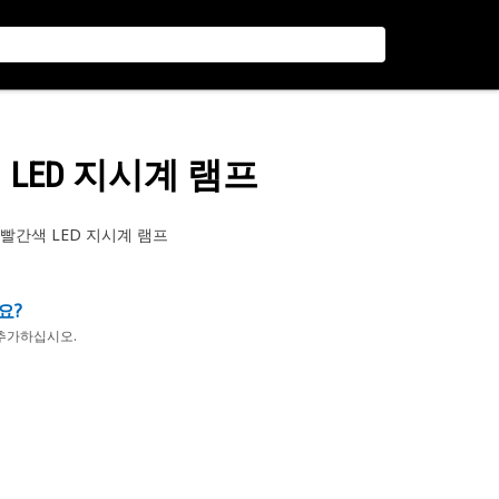
 LED 지시계 램프
 빨간색 LED 지시계 램프
요?
추가하십시오.