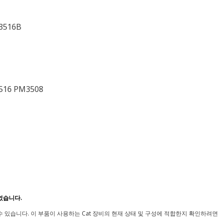
G3516B
516 PM3508
었습니다.
 있습니다. 이 부품이 사용하는 Cat 장비의 현재 상태 및 구성에 적합한지 확인하려면