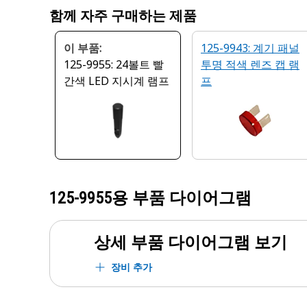
함께 자주 구매하는 제품
이 부품:
125-9943: 계기 패널
125-9955: 24볼트 빨
투명 적색 렌즈 캡 램
간색 LED 지시계 램프
프
125-9955
용 부품 다이어그램
상세 부품 다이어그램 보기
장비 추가