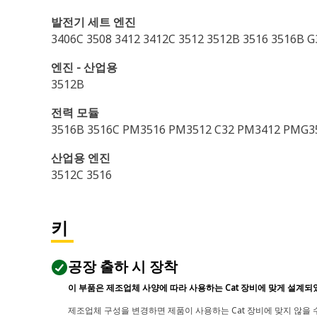
발전기 세트 엔진
3406C 3508 3412 3412C 3512 3512B 3516 3516B 
엔진 - 산업용
3512B
전력 모듈
3516B 3516C PM3516 PM3512 C32 PM3412 PMG3
산업용 엔진
3512C 3516
키
공장 출하 시 장착
이 부품은 제조업체 사양에 따라 사용하는 Cat 장비에 맞게 설계되
제조업체 구성을 변경하면 제품이 사용하는 Cat 장비에 맞지 않을 수