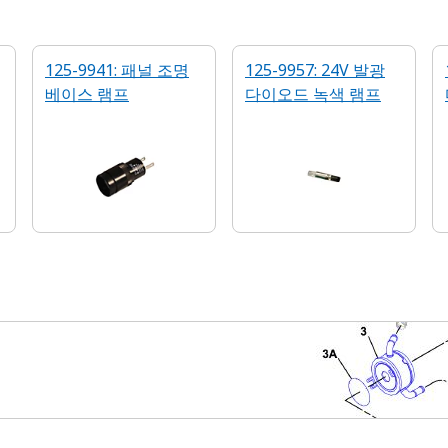
125-9941: 패널 조명
125-9957: 24V 발광
베이스 램프
다이오드 녹색 램프