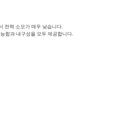
서 전력 소모가 매우 낮습니다.
재다능함과 내구성을 모두 제공합니다.