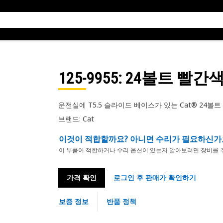
125-9955
: 24볼트 빨간색
운전실에 T5.5 슬라이드 베이스가 있는 Cat® 24볼트
브랜드: Cat
이것이 적합할까요? 아니면 수리가 필요하신가
이 부품이 적합하거나 수리 옵션이 있는지 알아보려면 장비를 
가격 확인
로그인 후 판매가 확인하기
보증 정보
반품 정책