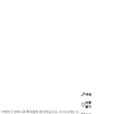
재생
반품
불가
 구매하기 전에 Cat 특약점에 문의하십시오. 이 지시계는 모