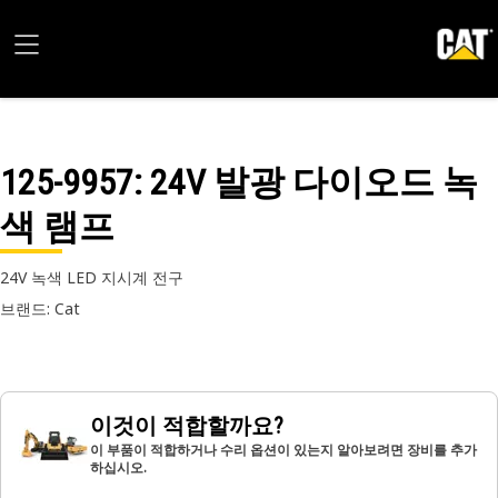
125-9957
: 24V 발광 다이오드 녹
색 램프
24V 녹색 LED 지시계 전구
브랜드: Cat
이것이 적합할까요?
이 부품이 적합하거나 수리 옵션이 있는지 알아보려면 장비를 추가
하십시오.