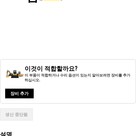
이것이 적합할까요?
이 부품이 적합하거나 수리 옵션이 있는지 알아보려면 장비를 추가
하십시오.
장비 추가
생산 중단됨
설명