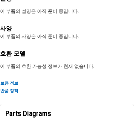
이 부품의 설명은 아직 준비 중입니다.
사양
이 부품의 사양은 아직 준비 중입니다.
호환 모델
이 부품의 호환 가능성 정보가 현재 없습니다.
보증 정보
반품 정책
Parts Diagrams