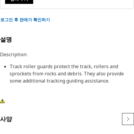
로그인 후 판매가 확인하기
설명
Description:
Track roller guards protect the track, rollers and
sprockets from rocks and debris. They also provide
some additional tracking guiding assistance.
사양