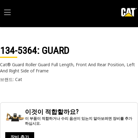
134-5364
: GUARD
Cat® Guard Roller Guard Full Length, Front And Rear Position, Left
And Right Side of Frame
브랜드: Cat
이것이 적합할까요?
이 부품이 적합하거나 수리 옵션이 있는지 알아보려면 장비를 추가
하십시오.
장비 추가