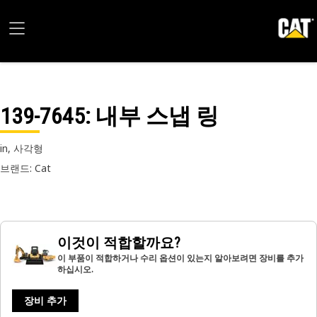
139-7645
: 내부 스냅 링
in, 사각형
브랜드: Cat
이것이 적합할까요?
이 부품이 적합하거나 수리 옵션이 있는지 알아보려면 장비를 추가
하십시오.
장비 추가