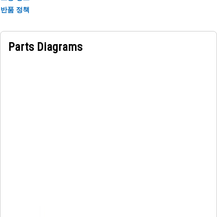
반품 정책
Parts Diagrams