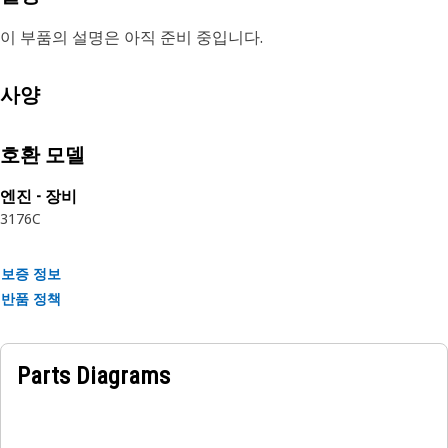
이 부품의 설명은 아직 준비 중입니다.
사양
호환 모델
엔진 - 장비
3176C
보증 정보
반품 정책
Parts Diagrams