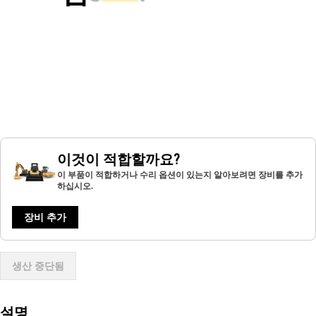
이것이 적합할까요?
이 부품이 적합하거나 수리 옵션이 있는지 알아보려면 장비를 추가
하십시오.
장비 추가
생산 중단됨
설명