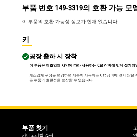
부품 번호
149-3319
의 호환 가능 모
이 부품의 호환 가능성 정보가 현재 없습니다.
키
공장 출하 시 장착
이 부품은 제조업체 사양에 따라 사용하는 Cat 장비에 맞게 설계되
제조업체 구성을 변경하면 제품이 사용하는 Cat 장비에 맞지 않을 수
든 부품의 호환성을 보장할 수 없습니다.
부품 찾기
카테고리별 쇼핑