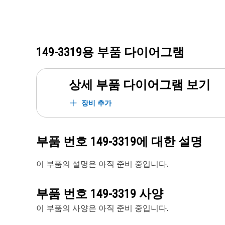
149-3319
용 부품 다이어그램
상세 부품 다이어그램 보기
장비 추가
부품 번호
149-3319
에 대한 설명
이 부품의 설명은 아직 준비 중입니다.
부품 번호
149-3319
사양
이 부품의 사양은 아직 준비 중입니다.