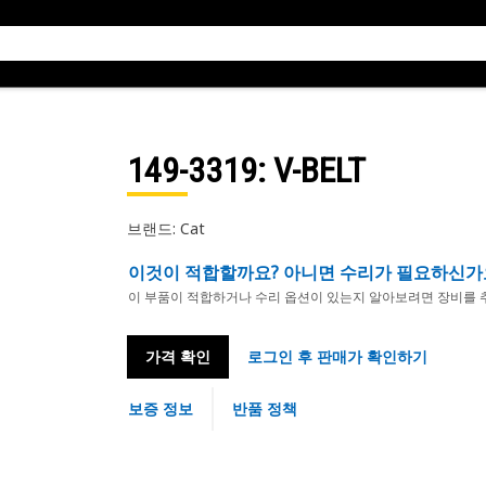
149-3319
: V-BELT
브랜드: Cat
이것이 적합할까요? 아니면 수리가 필요하신가
이 부품이 적합하거나 수리 옵션이 있는지 알아보려면 장비를 
가격 확인
로그인 후 판매가 확인하기
보증 정보
반품 정책