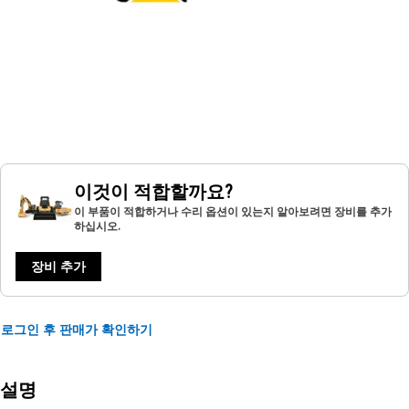
이것이 적합할까요?
이 부품이 적합하거나 수리 옵션이 있는지 알아보려면 장비를 추가
하십시오.
장비 추가
로그인 후 판매가 확인하기
설명