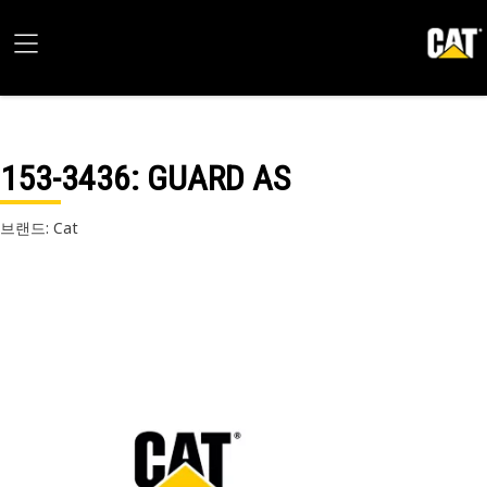
153-3436
: GUARD AS
브랜드: Cat