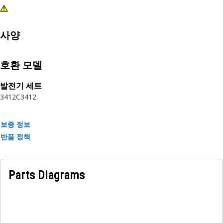
사양
호환 모델
발전기 세트
3412C
3412
보증 정보
반품 정책
Parts Diagrams