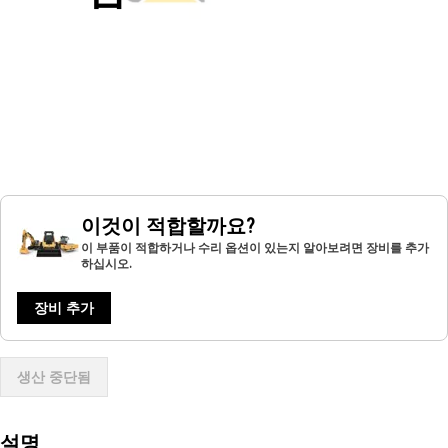
이것이 적합할까요?
이 부품이 적합하거나 수리 옵션이 있는지 알아보려면 장비를 추가
하십시오.
장비 추가
생산 중단됨
설명