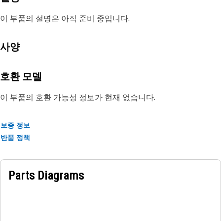
이 부품의 설명은 아직 준비 중입니다.
사양
호환 모델
이 부품의 호환 가능성 정보가 현재 없습니다.
보증 정보
반품 정책
Parts Diagrams