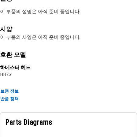
이 부품의 설명은 아직 준비 중입니다.
사양
이 부품의 사양은 아직 준비 중입니다.
호환 모델
하베스터 헤드
HH75
보증 정보
반품 정책
Parts Diagrams