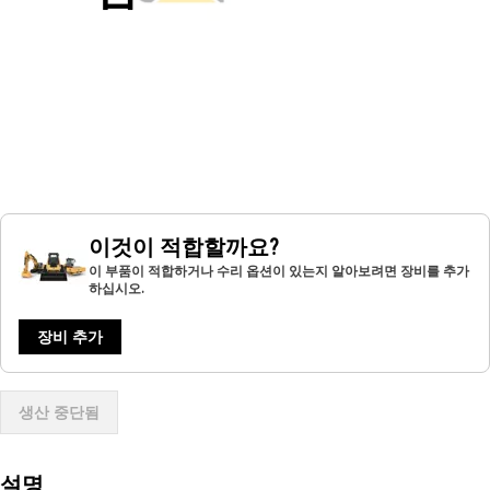
이것이 적합할까요?
이 부품이 적합하거나 수리 옵션이 있는지 알아보려면 장비를 추가
하십시오.
장비 추가
생산 중단됨
설명