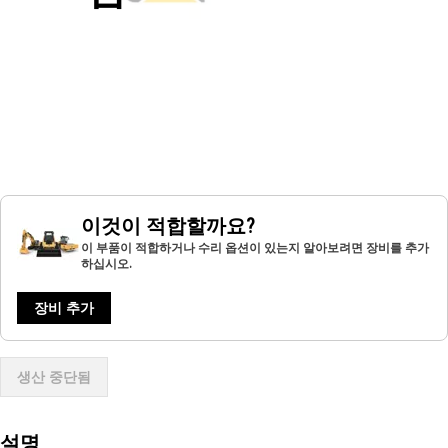
이것이 적합할까요?
이 부품이 적합하거나 수리 옵션이 있는지 알아보려면 장비를 추가
하십시오.
장비 추가
생산 중단됨
설명