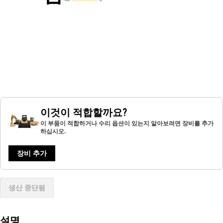
이것이 적합할까요?
이 부품이 적합하거나 수리 옵션이 있는지 알아보려면 장비를 추가
하십시오.
장비 추가
생산 중단됨
설명