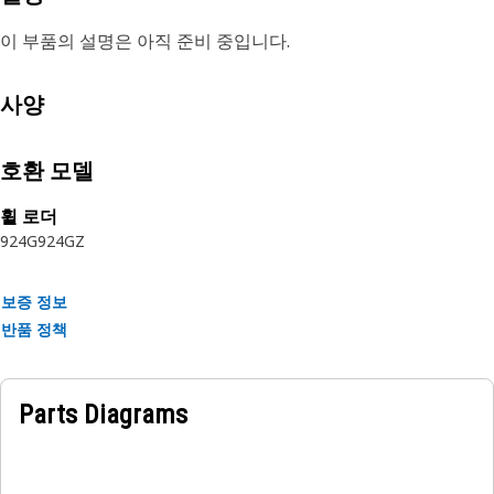
이 부품의 설명은 아직 준비 중입니다.
사양
호환 모델
휠 로더
924G
924GZ
보증 정보
반품 정책
Parts Diagrams