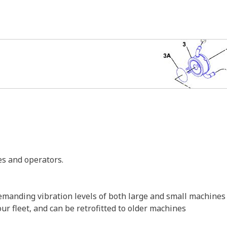
es and operators.
emanding vibration levels of both large and small machines
ur fleet, and can be retrofitted to older machines