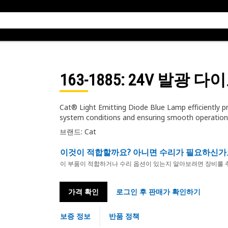
163-1885
: 24V 발광 
Cat® Light Emitting Diode Blue Lamp efficiently pr
system conditions and ensuring smooth operation
브랜드: Cat
이것이 적합할까요? 아니면 수리가 필요하신가
이 부품이 적합하거나 수리 옵션이 있는지 알아보려면 장비를 
가격 확인
로그인 후 판매가 확인하기
보증 정보
반품 정책