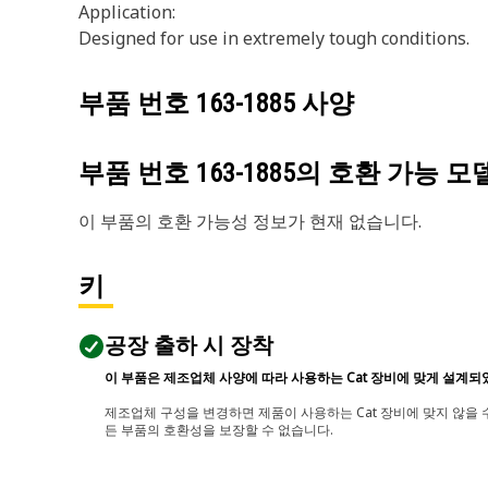
Application:
Designed for use in extremely tough conditions.
부품 번호
163-1885
사양
부품 번호
163-1885
의 호환 가능 모
이 부품의 호환 가능성 정보가 현재 없습니다.
키
공장 출하 시 장착
이 부품은 제조업체 사양에 따라 사용하는 Cat 장비에 맞게 설계되
제조업체 구성을 변경하면 제품이 사용하는 Cat 장비에 맞지 않을 수
든 부품의 호환성을 보장할 수 없습니다.