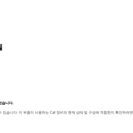
델
었습니다.
 있습니다. 이 부품이 사용하는 Cat 장비의 현재 상태 및 구성에 적합한지 확인하려면