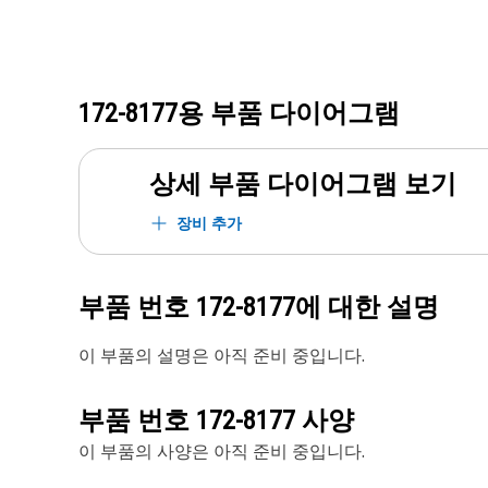
172-8177
용 부품 다이어그램
상세 부품 다이어그램 보기
장비 추가
부품 번호
172-8177
에 대한 설명
이 부품의 설명은 아직 준비 중입니다.
부품 번호
172-8177
사양
이 부품의 사양은 아직 준비 중입니다.