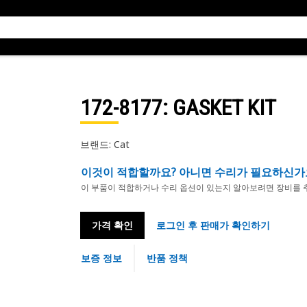
172-8177
: GASKET KIT
브랜드: Cat
이것이 적합할까요? 아니면 수리가 필요하신가
이 부품이 적합하거나 수리 옵션이 있는지 알아보려면 장비를 
가격 확인
로그인 후 판매가 확인하기
보증 정보
반품 정책