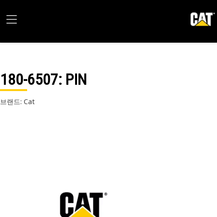
180-6507
: PIN
브랜드: Cat