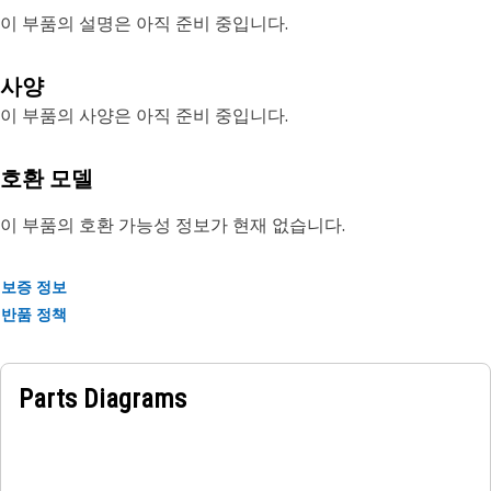
이 부품의 설명은 아직 준비 중입니다.
사양
이 부품의 사양은 아직 준비 중입니다.
호환 모델
이 부품의 호환 가능성 정보가 현재 없습니다.
보증 정보
반품 정책
Parts Diagrams