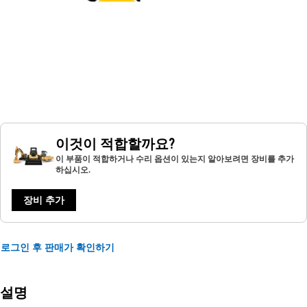
이것이 적합할까요?
이 부품이 적합하거나 수리 옵션이 있는지 알아보려면 장비를 추가
하십시오.
장비 추가
로그인 후 판매가 확인하기
설명