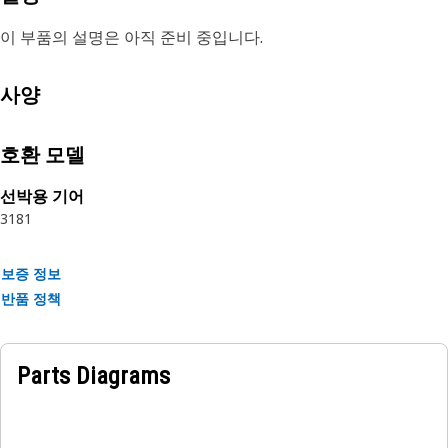
이 부품의 설명은 아직 준비 중입니다.
사양
호환 모델
선박용 기어
3181
보증 정보
반품 정책
Parts Diagrams