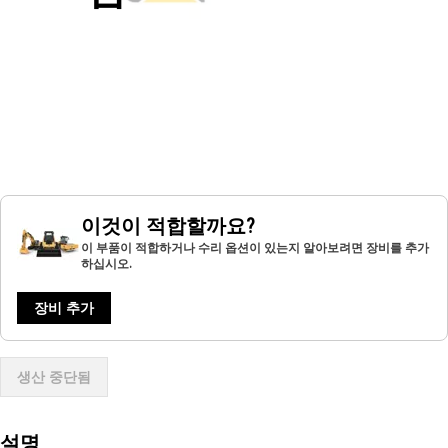
이것이 적합할까요?
이 부품이 적합하거나 수리 옵션이 있는지 알아보려면 장비를 추가
하십시오.
장비 추가
생산 중단됨
설명