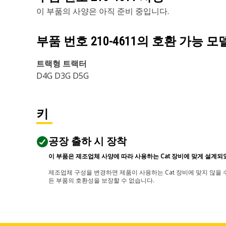
이 부품의 사양은 아직 준비 중입니다.
부품 번호
210-4611
의 호환 가능 모
트랙형 트랙터
D4G D3G D5G
키
공장 출하 시 장착
이 부품은 제조업체 사양에 따라 사용하는 Cat 장비에 맞게 설계되
제조업체 구성을 변경하면 제품이 사용하는 Cat 장비에 맞지 않을 수
든 부품의 호환성을 보장할 수 없습니다.