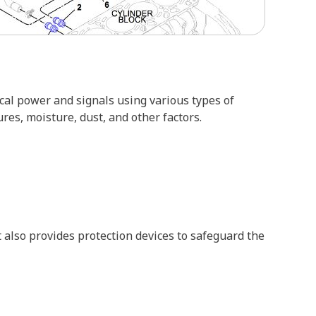
rical power and signals using various types of
es, moisture, dust, and other factors.
 also provides protection devices to safeguard the