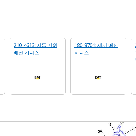
210-4613: 시동 전원
180-8701: 섀시 배선
배선 하니스
하니스