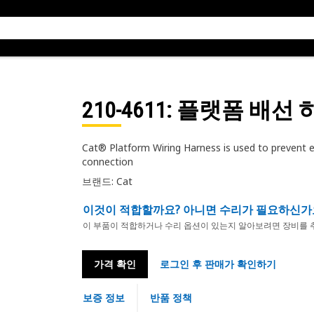
210-4611
: 플랫폼 배선
Cat® Platform Wiring Harness is used to prevent el
connection
브랜드: Cat
이것이 적합할까요? 아니면 수리가 필요하신가
이 부품이 적합하거나 수리 옵션이 있는지 알아보려면 장비를 
가격 확인
로그인 후 판매가 확인하기
보증 정보
반품 정책