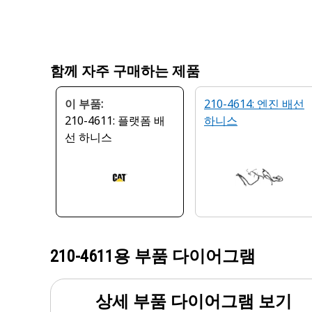
함께 자주 구매하는 제품
이 부품:
210-4614: 엔진 배선
210-4611: 플랫폼 배
하니스
선 하니스
210-4611
용 부품 다이어그램
상세 부품 다이어그램 보기