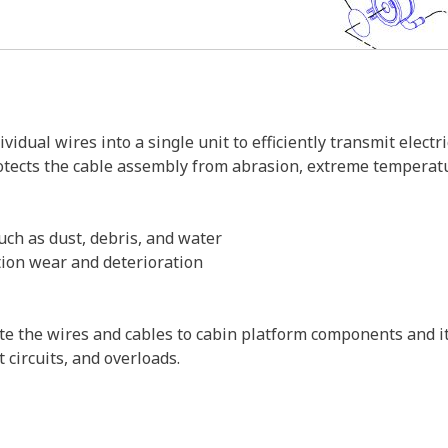
idual wires into a single unit to efficiently transmit elect
tects the cable assembly from abrasion, extreme temperatur
uch as dust, debris, and water
tion wear and deterioration
te the wires and cables to cabin platform components and it
 circuits, and overloads.