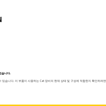
델
었습니다.
 있습니다. 이 부품이 사용하는 Cat 장비의 현재 상태 및 구성에 적합한지 확인하려면