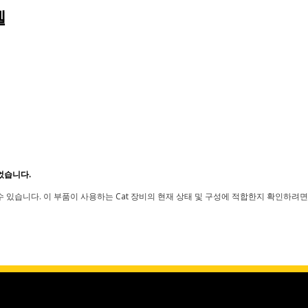
델
었습니다.
 있습니다. 이 부품이 사용하는 Cat 장비의 현재 상태 및 구성에 적합한지 확인하려면