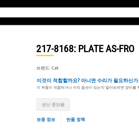
217-8168
: PLATE AS-FRO
브랜드: Cat
이것이 적합할까요? 아니면 수리가 필요하신가
이 부품이 적합하거나 수리 옵션이 있는지 알아보려면 장비를 
생산 중단됨
보증 정보
반품 정책