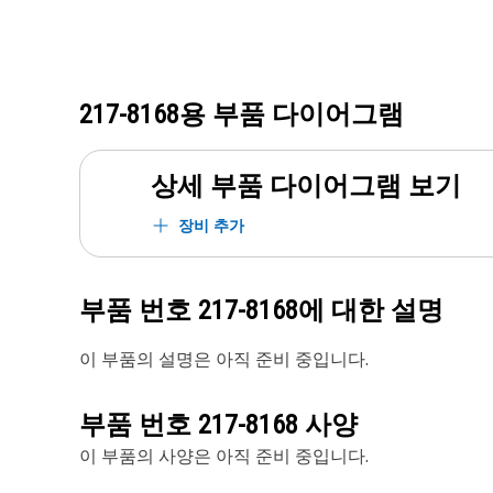
217-8168
용 부품 다이어그램
상세 부품 다이어그램 보기
장비 추가
부품 번호
217-8168
에 대한 설명
이 부품의 설명은 아직 준비 중입니다.
부품 번호
217-8168
사양
이 부품의 사양은 아직 준비 중입니다.