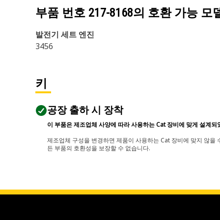
부품 번호
217-8168
의 호환 가능 모
발전기 세트 엔진
3456
키
공장 출하 시 장착
이 부품은 제조업체 사양에 따라 사용하는 Cat 장비에 맞게 설계되
제조업체 구성을 변경하면 제품이 사용하는 Cat 장비에 맞지 않을 수
든 부품의 호환성을 보장할 수 없습니다.