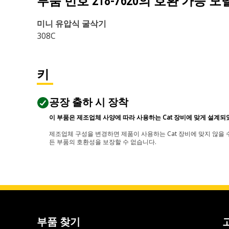
부품 번호
218-7620
의 호환 가능 모
미니 유압식 굴삭기
308C
키
공장 출하 시 장착
이 부품은 제조업체 사양에 따라 사용하는 Cat 장비에 맞게 설계되
제조업체 구성을 변경하면 제품이 사용하는 Cat 장비에 맞지 않을 수
든 부품의 호환성을 보장할 수 없습니다.
부품 찾기