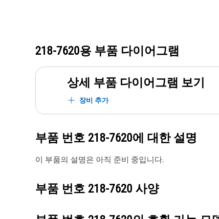
218-7620
용 부품 다이어그램
상세 부품 다이어그램 보기
장비 추가
부품 번호
218-7620
에 대한 설명
이 부품의 설명은 아직 준비 중입니다.
부품 번호
218-7620
사양