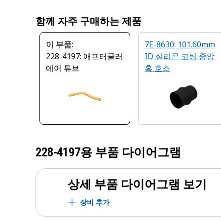
함께 자주 구매하는 제품
이 부품:
7E-8630: 101.60mm
228-4197: 애프터쿨러
ID 실리콘 코팅 중앙
에어 튜브
혹 호스
228-4197
용 부품 다이어그램
상세 부품 다이어그램 보기
장비 추가