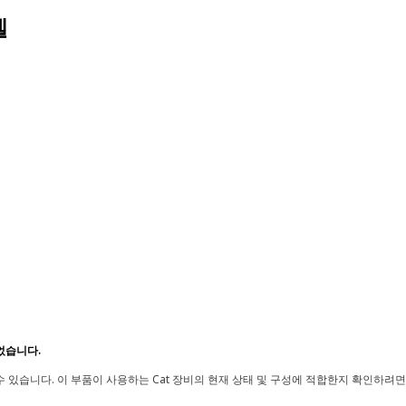
델
었습니다.
 있습니다. 이 부품이 사용하는 Cat 장비의 현재 상태 및 구성에 적합한지 확인하려면