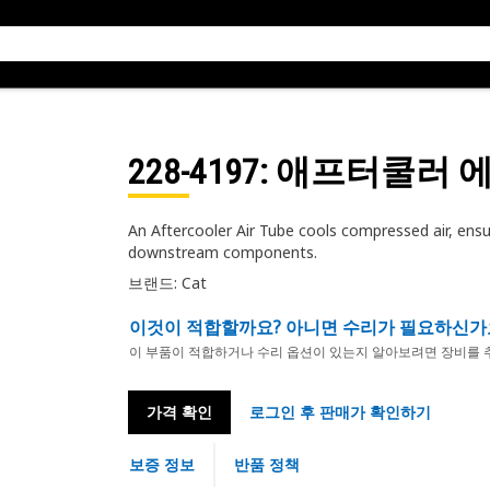
228-4197
: 애프터쿨러 
An Aftercooler Air Tube cools compressed air, ensuri
downstream components.
브랜드: Cat
이것이 적합할까요? 아니면 수리가 필요하신가
이 부품이 적합하거나 수리 옵션이 있는지 알아보려면 장비를 
가격 확인
로그인 후 판매가 확인하기
보증 정보
반품 정책