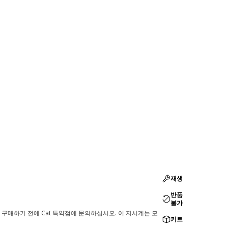
재생
반품
불가
 구매하기 전에 Cat 특약점에 문의하십시오. 이 지시계는 모
키트