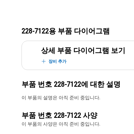
228-7122
용 부품 다이어그램
상세 부품 다이어그램 보기
장비 추가
부품 번호
228-7122
에 대한 설명
이 부품의 설명은 아직 준비 중입니다.
부품 번호
228-7122
사양
이 부품의 사양은 아직 준비 중입니다.