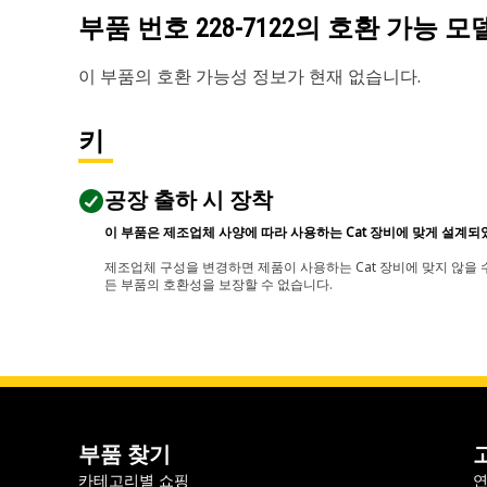
부품 번호
228-7122
의 호환 가능 모
이 부품의 호환 가능성 정보가 현재 없습니다.
키
공장 출하 시 장착
이 부품은 제조업체 사양에 따라 사용하는 Cat 장비에 맞게 설계되
제조업체 구성을 변경하면 제품이 사용하는 Cat 장비에 맞지 않을 수
든 부품의 호환성을 보장할 수 없습니다.
부품 찾기
카테고리별 쇼핑