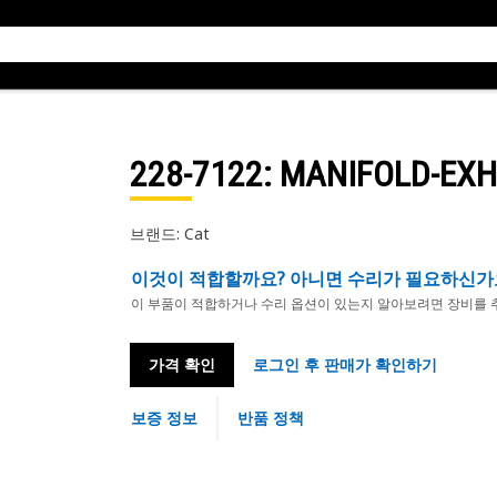
228-7122
: MANIFOLD-EXH
브랜드: Cat
이것이 적합할까요? 아니면 수리가 필요하신가
이 부품이 적합하거나 수리 옵션이 있는지 알아보려면 장비를 
가격 확인
로그인 후 판매가 확인하기
보증 정보
반품 정책