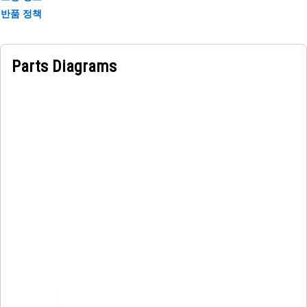
반품 정책
Parts Diagrams