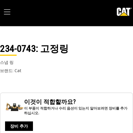
234-0743
: 고정링
스냅 링
브랜드: Cat
이것이 적합할까요?
이 부품이 적합하거나 수리 옵션이 있는지 알아보려면 장비를 추가
하십시오.
장비 추가