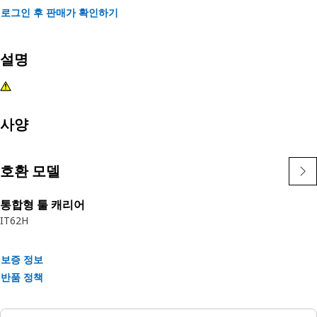
로그인 후 판매가 확인하기
설명
사양
호환 모델
통합형 툴 캐리어
IT62H
보증 정보
반품 정책