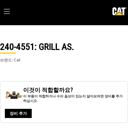
240-4551
: GRILL AS.
브랜드: Cat
이것이 적합할까요?
이 부품이 적합하거나 수리 옵션이 있는지 알아보려면 장비를 추가
하십시오.
장비 추가