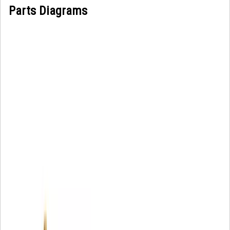
Parts Diagrams