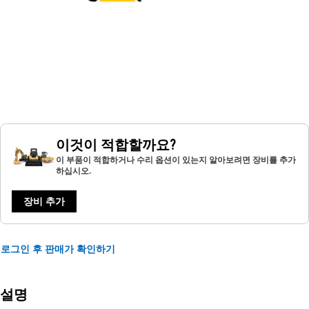
이것이 적합할까요?
이 부품이 적합하거나 수리 옵션이 있는지 알아보려면 장비를 추가
하십시오.
장비 추가
로그인 후 판매가 확인하기
설명