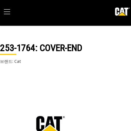
253-1764
: COVER-END
브랜드: Cat