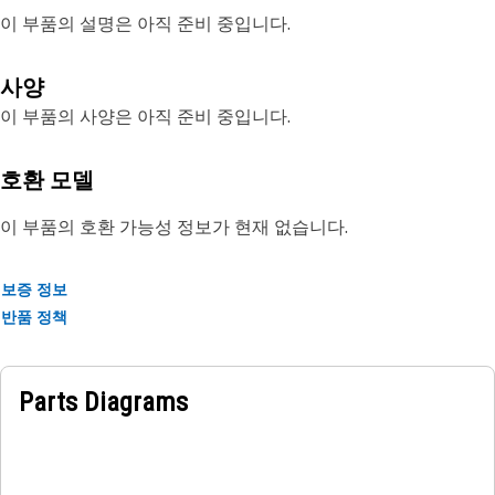
이 부품의 설명은 아직 준비 중입니다.
사양
이 부품의 사양은 아직 준비 중입니다.
호환 모델
이 부품의 호환 가능성 정보가 현재 없습니다.
보증 정보
반품 정책
Parts Diagrams