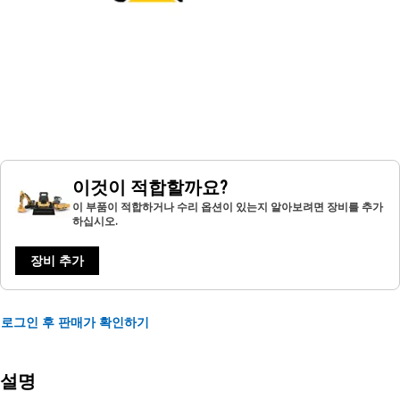
이것이 적합할까요?
이 부품이 적합하거나 수리 옵션이 있는지 알아보려면 장비를 추가
하십시오.
장비 추가
로그인 후 판매가 확인하기
설명