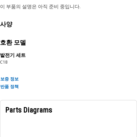
이 부품의 설명은 아직 준비 중입니다.
사양
호환 모델
발전기 세트
C18
보증 정보
반품 정책
Parts Diagrams