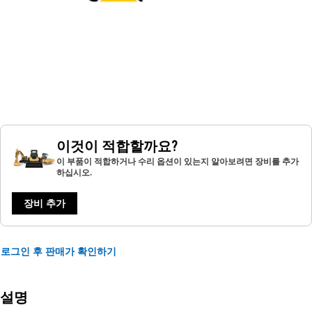
이것이 적합할까요?
이 부품이 적합하거나 수리 옵션이 있는지 알아보려면 장비를 추가
하십시오.
장비 추가
로그인 후 판매가 확인하기
설명