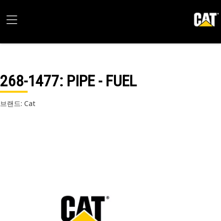
268-1477
: PIPE - FUEL
브랜드: Cat