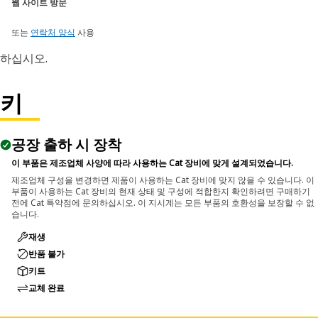
웹 사이트 방문
또는
연락처 양식
사용
하십시오.
키
공장 출하 시 장착
이 부품은 제조업체 사양에 따라 사용하는 Cat 장비에 맞게 설계되었습니다.
제조업체 구성을 변경하면 제품이 사용하는 Cat 장비에 맞지 않을 수 있습니다. 이
부품이 사용하는 Cat 장비의 현재 상태 및 구성에 적합한지 확인하려면 구매하기
전에 Cat 특약점에 문의하십시오. 이 지시계는 모든 부품의 호환성을 보장할 수 없
습니다.
재생
반품 불가
키트
교체 완료