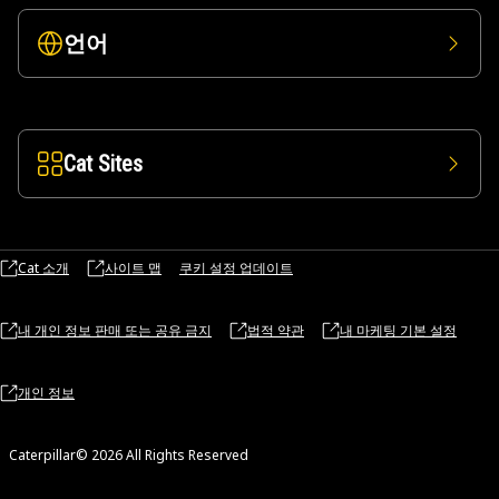
언어
Cat Sites
Cat 소개
사이트 맵
쿠키 설정 업데이트
내 개인 정보 판매 또는 공유 금지
법적 약관
내 마케팅 기본 설정
개인 정보
Caterpillar© 2026 All Rights Reserved