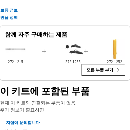
보증 정보
반품 정책
함께 자주 구매하는 제품
272-1215
272-1253
272-1252
모든 부품 부기
이 키트에 포함된 부품
현재 이 키트와 연결되는 부품이 없음.
추가 정보가 필요하면
지점에 문의합니다