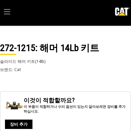
272-1215
: 해머 14Lb 키트
슬라이드 해머 키트(14lb)
브랜드: Cat
이것이 적합할까요?
이 부품이 적합하거나 수리 옵션이 있는지 알아보려면 장비를 추가
하십시오.
장비 추가