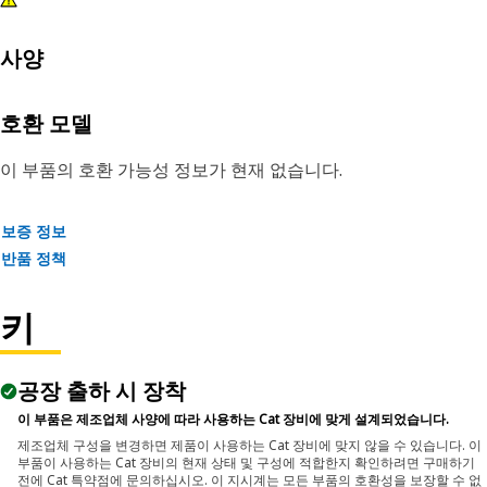
사양
호환 모델
이 부품의 호환 가능성 정보가 현재 없습니다.
보증 정보
반품 정책
키
공장 출하 시 장착
이 부품은 제조업체 사양에 따라 사용하는 Cat 장비에 맞게 설계되었습니다.
제조업체 구성을 변경하면 제품이 사용하는 Cat 장비에 맞지 않을 수 있습니다. 이
부품이 사용하는 Cat 장비의 현재 상태 및 구성에 적합한지 확인하려면 구매하기
전에 Cat 특약점에 문의하십시오. 이 지시계는 모든 부품의 호환성을 보장할 수 없