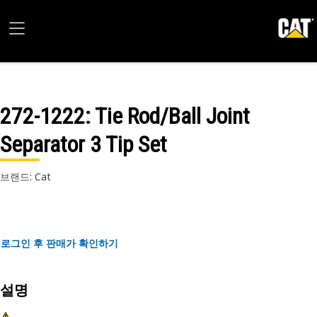
272-1222
: Tie Rod/Ball Joint
Separator 3 Tip Set
브랜드: Cat
로그인 후 판매가 확인하기
설명