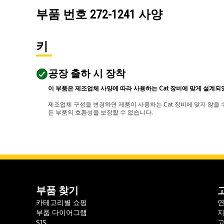
부품 번호
272-1241
사양
키
공장 출하 시 장착
이 부품은 제조업체 사양에 따라 사용하는 Cat 장비에 맞게 설계되
제조업체 구성을 변경하면 제품이 사용하는 Cat 장비에 맞지 않을 수
든 부품의 호환성을 보장할 수 없습니다.
부품 찾기
카테고리별 쇼핑
부품 다이어그램
지
SIS