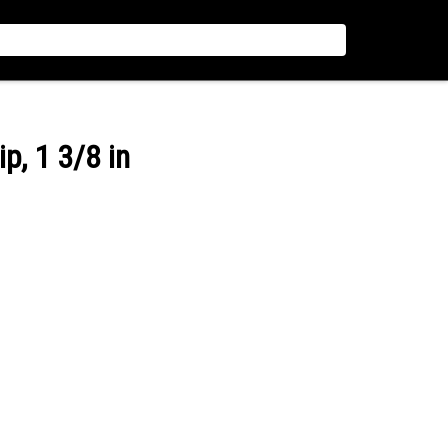
ip, 1 3/8 in