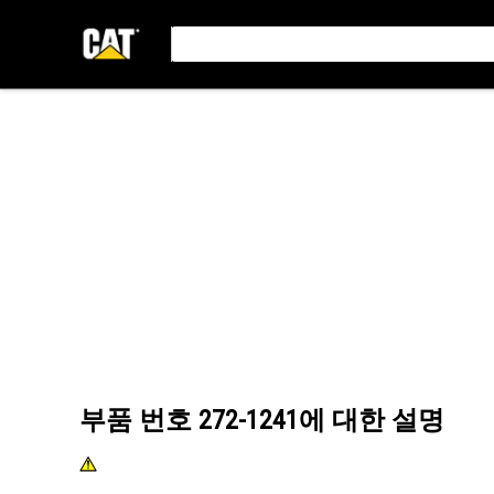
부품 번호
272-1241
에 대한 설명