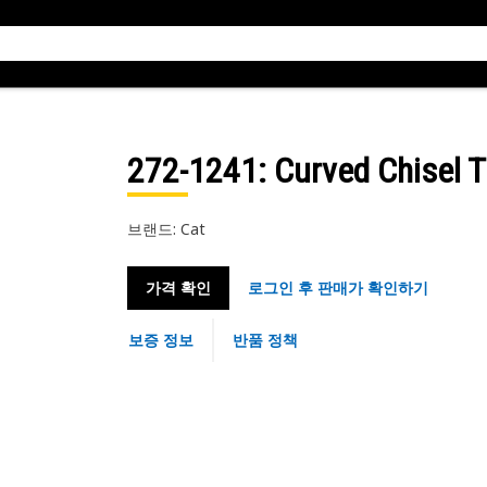
272-1241
: Curved Chisel T
브랜드: Cat
가격 확인
로그인 후 판매가 확인하기
보증 정보
반품 정책