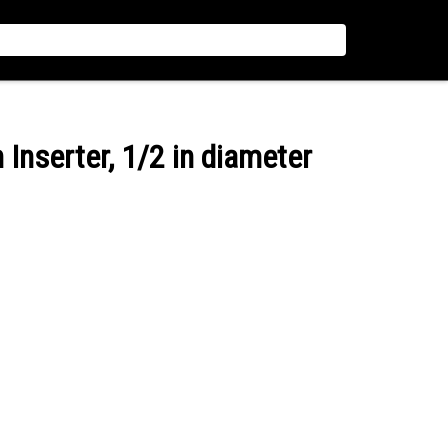
n Inserter, 1/2 in diameter