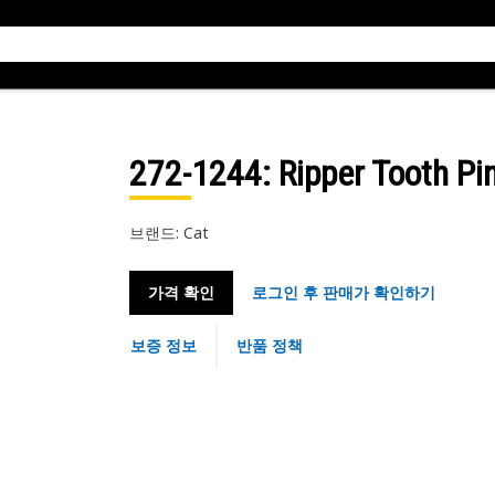
272-1244
: Ripper Tooth Pi
브랜드: Cat
가격 확인
로그인 후 판매가 확인하기
보증 정보
반품 정책