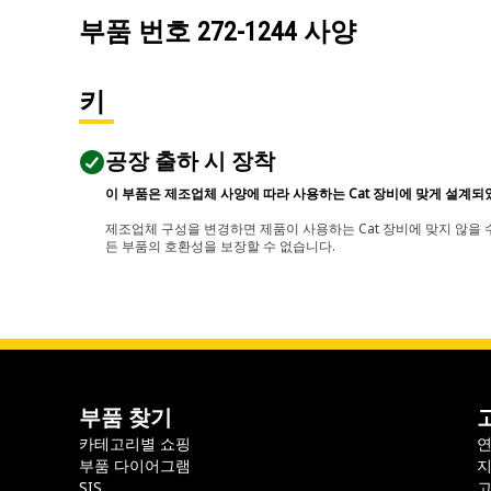
부품 번호
272-1244
사양
키
공장 출하 시 장착
이 부품은 제조업체 사양에 따라 사용하는 Cat 장비에 맞게 설계되
제조업체 구성을 변경하면 제품이 사용하는 Cat 장비에 맞지 않을 수
든 부품의 호환성을 보장할 수 없습니다.
부품 찾기
카테고리별 쇼핑
부품 다이어그램
지
SIS