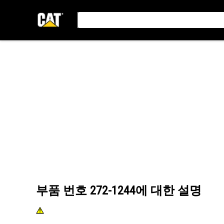
부품 번호
272-1244
에 대한 설명