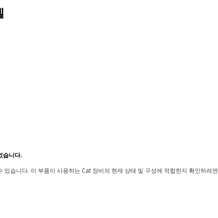
델
었습니다.
 있습니다. 이 부품이 사용하는 Cat 장비의 현재 상태 및 구성에 적합한지 확인하려면