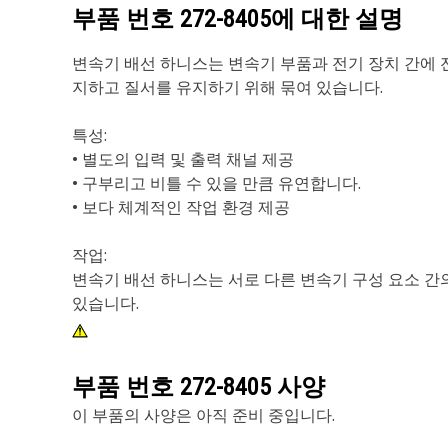
부품 번호
272-8405
에 대한 설명
변속기 배선 하니스는 변속기 부품과 전기 장치 간에 
지하고 질서를 유지하기 위해 묶여 있습니다.
특성:
• 별도의 입력 및 출력 채널 제공
• 구부리고 비틀 수 있을 만큼 유연합니다.
• 보다 체계적인 작업 환경 제공
작업:
변속기 배선 하니스는 서로 다른 변속기 구성 요소 간
있습니다.
부품 번호
272-8405
사양
이 부품의 사양은 아직 준비 중입니다.