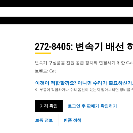
272-8405
: 변속기 배선
변속기 구성품을 전원 공급 장치와 연결하기 위한 Cat
브랜드: Cat
이것이 적합할까요? 아니면 수리가 필요하신가
이 부품이 적합하거나 수리 옵션이 있는지 알아보려면 장비를 
가격 확인
로그인 후 판매가 확인하기
보증 정보
반품 정책