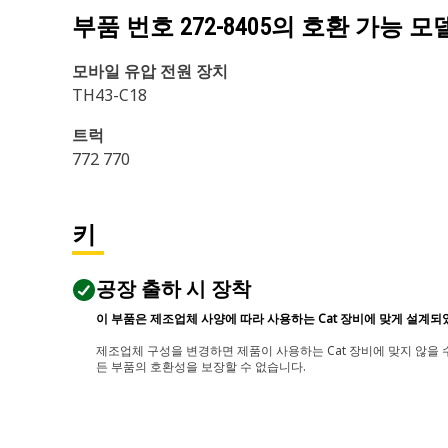
부품 번호
272-8405
의 호환 가능 모
모바일 유압 전원 장치
TH43-C18
트럭
772 770
키
공장 출하 시 장착
이 부품은 제조업체 사양에 따라 사용하는 Cat 장비에 맞게 설계되
제조업체 구성을 변경하면 제품이 사용하는 Cat 장비에 맞지 않을 수
든 부품의 호환성을 보장할 수 없습니다.