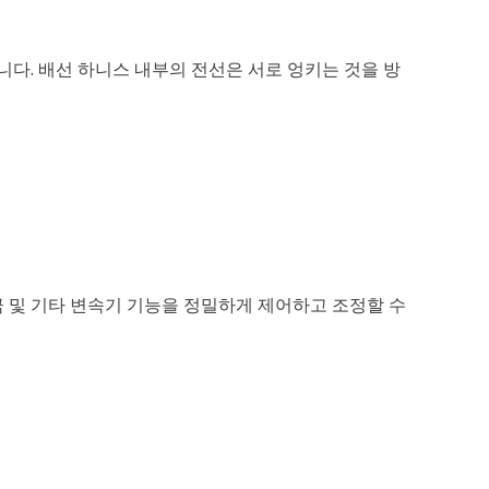
다. 배선 하니스 내부의 전선은 서로 엉키는 것을 방
금 및 기타 변속기 기능을 정밀하게 제어하고 조정할 수