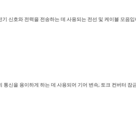
전기 신호와 전력을 전송하는 데 사용되는 전선 및 케이블 모음입니
의 통신을 용이하게 하는 데 사용되어 기어 변속, 토크 컨버터 잠