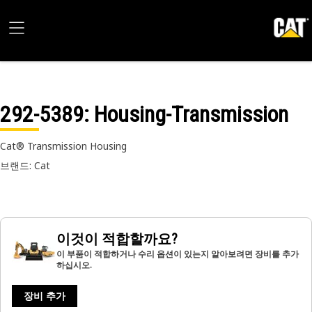
292-5389
: Housing-Transmission
Cat® Transmission Housing
브랜드: Cat
이것이 적합할까요?
이 부품이 적합하거나 수리 옵션이 있는지 알아보려면 장비를 추가
하십시오.
장비 추가