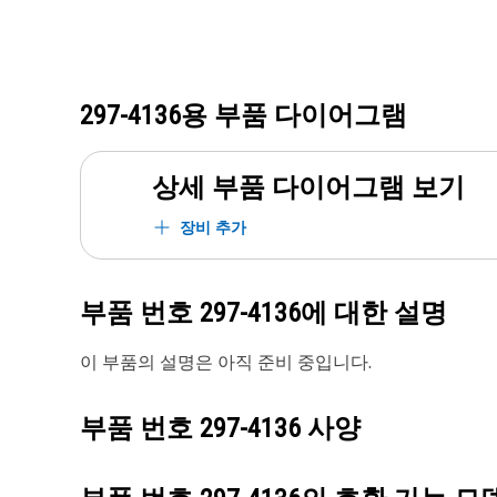
297-4136
용 부품 다이어그램
상세 부품 다이어그램 보기
장비 추가
부품 번호
297-4136
에 대한 설명
이 부품의 설명은 아직 준비 중입니다.
부품 번호
297-4136
사양