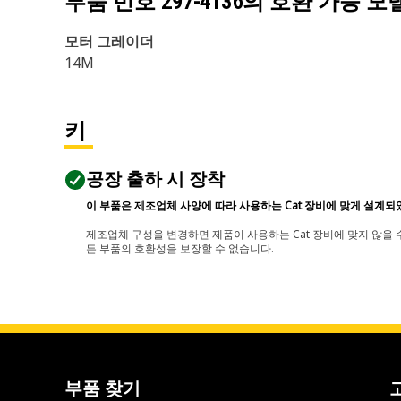
부품 번호
297-4136
의 호환 가능 모
모터 그레이더
14M
키
공장 출하 시 장착
이 부품은 제조업체 사양에 따라 사용하는 Cat 장비에 맞게 설계되
제조업체 구성을 변경하면 제품이 사용하는 Cat 장비에 맞지 않을 수
든 부품의 호환성을 보장할 수 없습니다.
부품 찾기