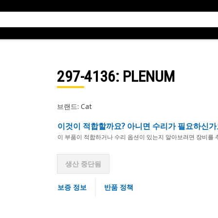
297-4136
: PLENUM
브랜드: Cat
이것이 적합할까요? 아니면 수리가 필요하신가
이 부품이 적합하거나 수리 옵션이 있는지 알아보려면 장비를 
생산 중단됨
보증 정보
반품 정책