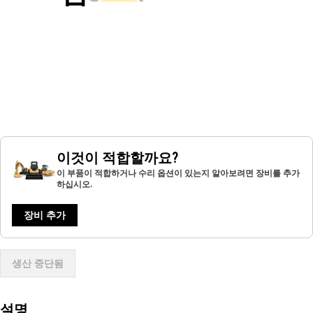
이것이 적합할까요?
이 부품이 적합하거나 수리 옵션이 있는지 알아보려면 장비를 추가
하십시오.
장비 추가
생산 중단됨
설명