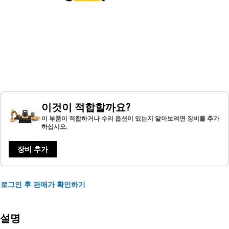
이것이 적합할까요?
이 부품이 적합하거나 수리 옵션이 있는지 알아보려면 장비를 추가
하십시오.
장비 추가
로그인 후 판매가 확인하기
설명