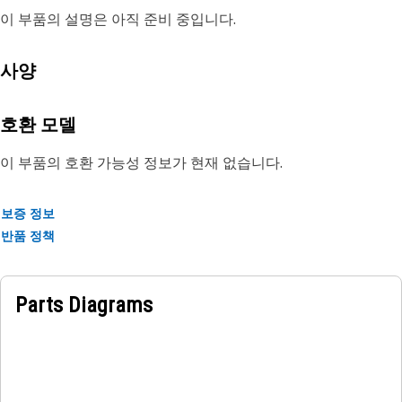
이 부품의 설명은 아직 준비 중입니다.
사양
호환 모델
이 부품의 호환 가능성 정보가 현재 없습니다.
보증 정보
반품 정책
Parts Diagrams