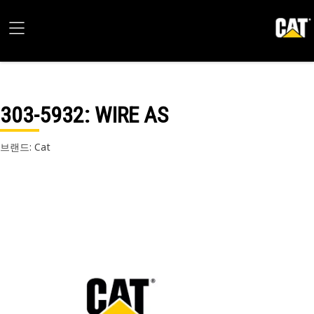
303-5932
: WIRE AS
브랜드: Cat