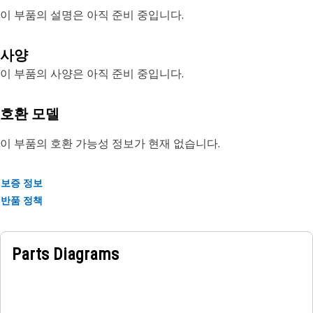
이 부품의 설명은 아직 준비 중입니다.
사양
이 부품의 사양은 아직 준비 중입니다.
호환 모델
이 부품의 호환 가능성 정보가 현재 없습니다.
보증 정보
반품 정책
Parts Diagrams