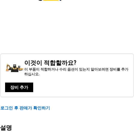
이것이 적합할까요?
이 부품이 적합하거나 수리 옵션이 있는지 알아보려면 장비를 추가
하십시오.
장비 추가
로그인 후 판매가 확인하기
설명