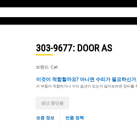
303-9677
: DOOR AS
브랜드: Cat
이것이 적합할까요? 아니면 수리가 필요하신가
이 부품이 적합하거나 수리 옵션이 있는지 알아보려면 장비를 
생산 중단됨
보증 정보
반품 정책