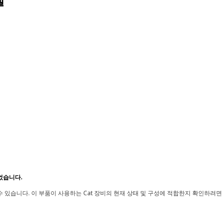
델
었습니다.
 있습니다. 이 부품이 사용하는 Cat 장비의 현재 상태 및 구성에 적합한지 확인하려면