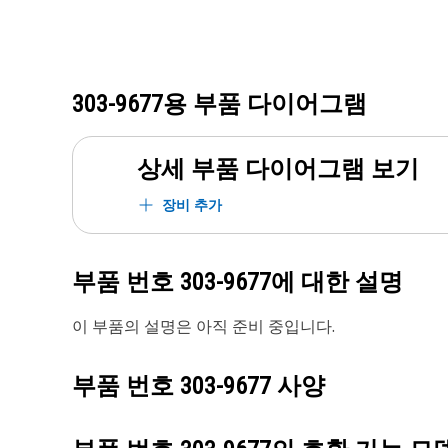
303-9677
용 부품 다이어그램
상세 부품 다이어그램 보기
장비 추가
부품 번호
303-9677
에 대한 설명
이 부품의 설명은 아직 준비 중입니다.
부품 번호
303-9677
사양