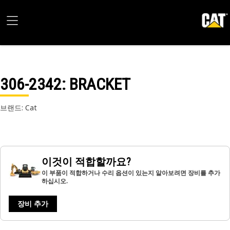
306-2342
: BRACKET
브랜드: Cat
이것이 적합할까요?
이 부품이 적합하거나 수리 옵션이 있는지 알아보려면 장비를 추가
하십시오.
장비 추가