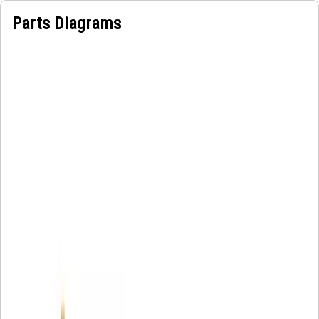
Parts Diagrams