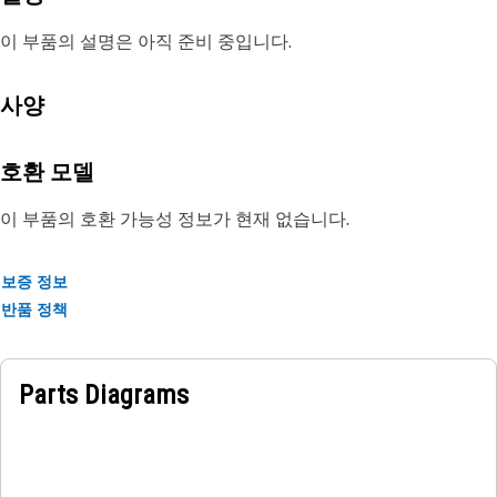
이 부품의 설명은 아직 준비 중입니다.
사양
호환 모델
이 부품의 호환 가능성 정보가 현재 없습니다.
보증 정보
반품 정책
Parts Diagrams