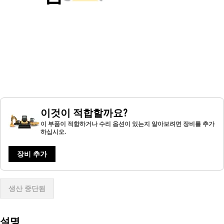
이것이 적합할까요?
이 부품이 적합하거나 수리 옵션이 있는지 알아보려면 장비를 추가
하십시오.
장비 추가
생산 중단됨
설명