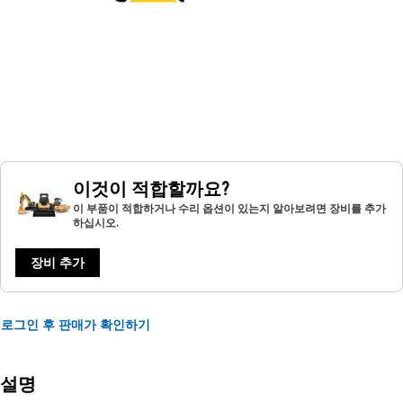
이것이 적합할까요?
이 부품이 적합하거나 수리 옵션이 있는지 알아보려면 장비를 추가
하십시오.
장비 추가
로그인 후 판매가 확인하기
설명