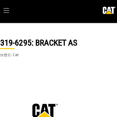
319-6295
: BRACKET AS
브랜드: Cat