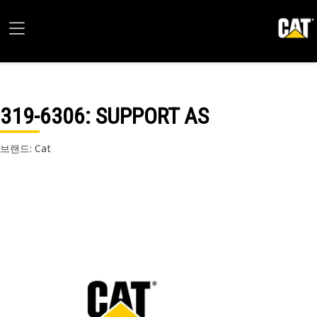
319-6306
: SUPPORT AS
브랜드: Cat