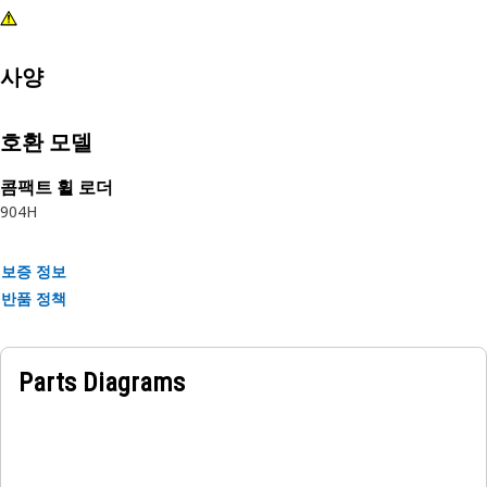
사양
호환 모델
콤팩트 휠 로더
904H
보증 정보
반품 정책
Parts Diagrams