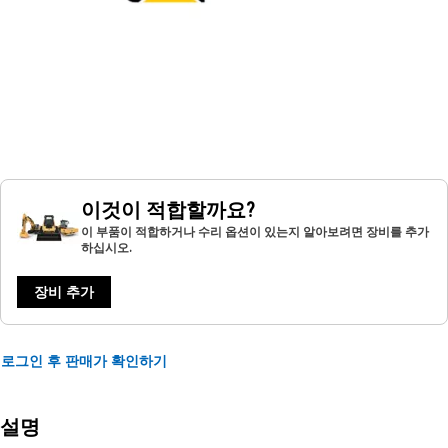
이것이 적합할까요?
이 부품이 적합하거나 수리 옵션이 있는지 알아보려면 장비를 추가
하십시오.
장비 추가
로그인 후 판매가 확인하기
설명