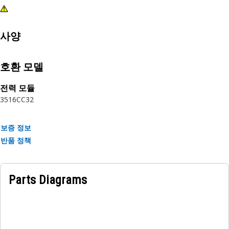
사양
호환 모델
전력 모듈
3516C
C32
보증 정보
반품 정책
Parts Diagrams