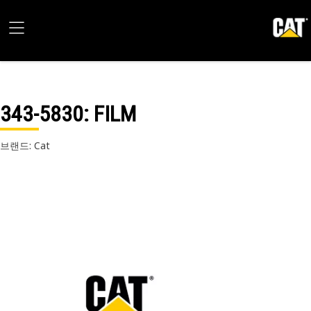
343-5830
: FILM
브랜드: Cat