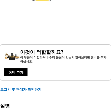
이것이 적합할까요?
이 부품이 적합하거나 수리 옵션이 있는지 알아보려면 장비를 추가
하십시오.
장비 추가
로그인 후 판매가 확인하기
설명