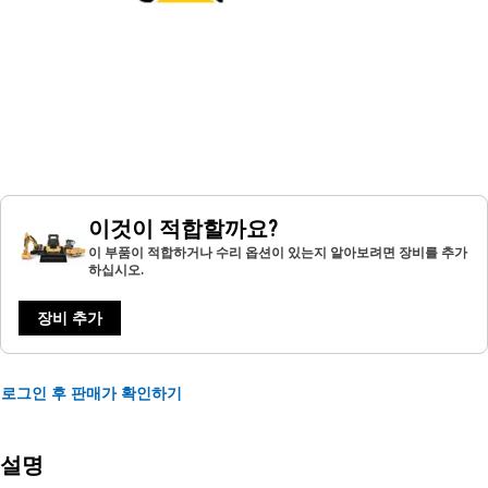
이것이 적합할까요?
이 부품이 적합하거나 수리 옵션이 있는지 알아보려면 장비를 추가
하십시오.
장비 추가
로그인 후 판매가 확인하기
설명