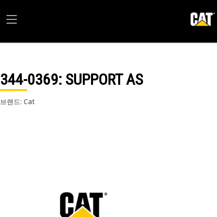
344-0369
: SUPPORT AS
브랜드: Cat