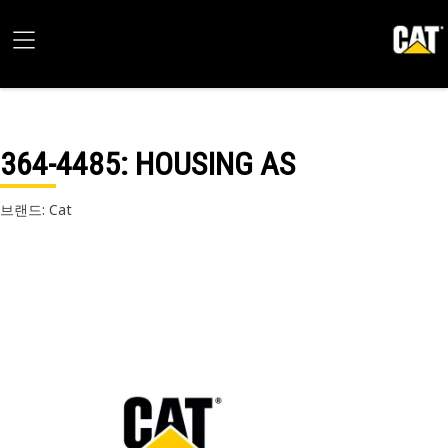
364-4485
: HOUSING AS
브랜드: Cat