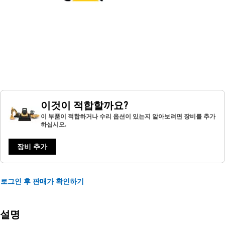
이것이 적합할까요?
이 부품이 적합하거나 수리 옵션이 있는지 알아보려면 장비를 추가
하십시오.
장비 추가
로그인 후 판매가 확인하기
설명