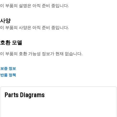
이 부품의 설명은 아직 준비 중입니다.
사양
이 부품의 사양은 아직 준비 중입니다.
호환 모델
이 부품의 호환 가능성 정보가 현재 없습니다.
보증 정보
반품 정책
Parts Diagrams